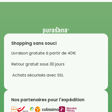
Shopping sans souci
Livraison gratuite à partir de 40€
Retour gratuit sous 30 jours
Achats sécurisés avec SSL
Nos partenaires pour l'expédition