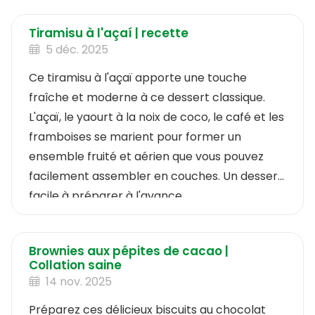
et faciles à préparer.
Tiramisu à l'açaí | recette
5 déc. 2025
Ce tiramisu à l'açaï apporte une touche
fraîche et moderne à ce dessert classique.
L'açaï, le yaourt à la noix de coco, le café et les
framboises se marient pour former un
ensemble fruité et aérien que vous pouvez
facilement assembler en couches. Un dessert
facile à préparer à l'avance.
Brownies aux pépites de cacao |
Collation saine
14 nov. 2025
Préparez ces délicieux biscuits au chocolat