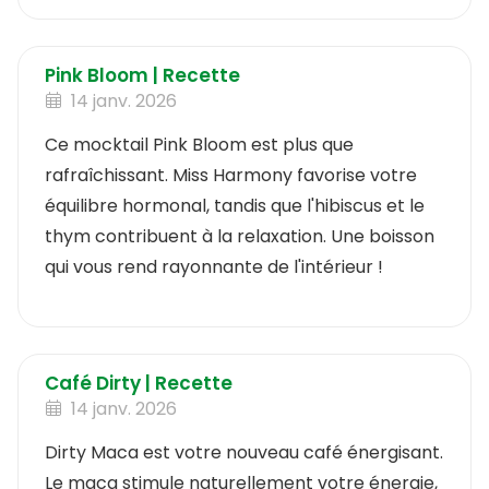
et plein de saveurs vertes.
Pink Bloom | Recette
14 janv. 2026
Ce mocktail Pink Bloom est plus que
rafraîchissant. Miss Harmony favorise votre
équilibre hormonal, tandis que l'hibiscus et le
thym contribuent à la relaxation. Une boisson
qui vous rend rayonnante de l'intérieur !
Café Dirty | Recette
14 janv. 2026
Dirty Maca est votre nouveau café énergisant.
Le maca stimule naturellement votre énergie,