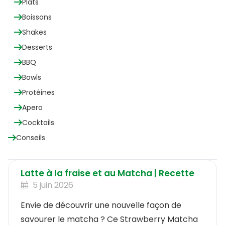
Plats
Boissons
Shakes
Desserts
BBQ
Bowls
Protéines
Apero
Cocktails
Conseils
Latte à la fraise et au Matcha | Recette
5 juin 2026
Envie de découvrir une nouvelle façon de
savourer le matcha ? Ce Strawberry Matcha