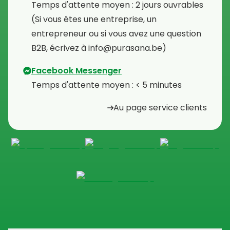
Temps d'attente moyen : 2 jours ouvrables
⁠(Si vous êtes une entreprise, un
entrepreneur ou si vous avez une question
B2B, écrivez à info@purasana.be)
Facebook Messenger
Temps d'attente moyen : < 5 minutes
Au page service clients