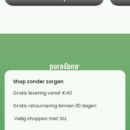
Shop zonder zorgen
Gratis levering vanaf €40
Gratis retournering binnen 30 dagen
Veilig shoppen met SSL