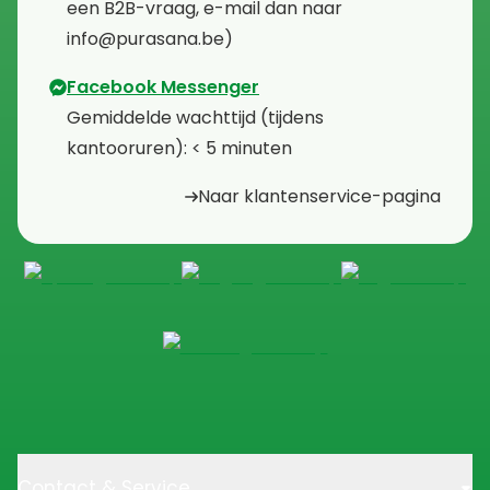
een B2B-vraag, e-mail dan naar
info@purasana.be)
Facebook Messenger
⁠Gemiddelde wachttijd (tijdens
kantooruren): < 5 minuten
Naar klantenservice-pagina
Contact & Service