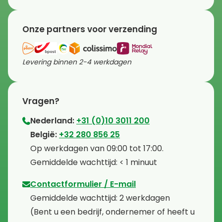
Onze partners voor verzending
Levering binnen 2-4 werkdagen
Vragen?
Nederland:
+31 (0)10 3011 200
⁠België:
+32 280 856 25
⁠⁠Op werkdagen van 09:00 tot 17:00.
⁠Gemiddelde wachttijd: < 1 minuut
Contactformulier / E-mail
⁠Gemiddelde wachttijd: 2 werkdagen
⁠(Bent u een bedrijf, ondernemer of heeft u