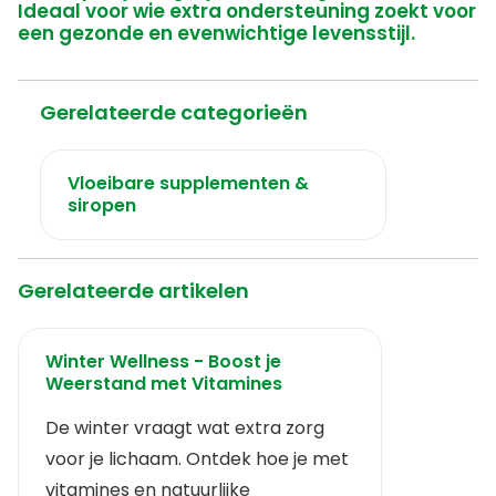
Ideaal voor wie extra ondersteuning zoekt voor
een gezonde en evenwichtige levensstijl.
Gerelateerde categorieën
Vloeibare supplementen &
siropen
Gerelateerde artikelen
Winter Wellness - Boost je
Weerstand met Vitamines
De winter vraagt wat extra zorg
voor je lichaam. Ontdek hoe je met
vitamines en natuurlijke