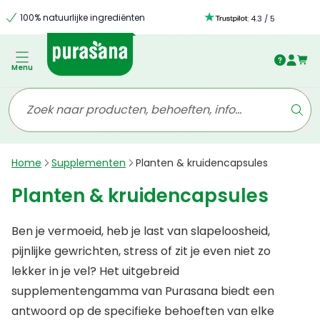
100% natuurlijke ingrediënten
:
4.3
/
5
Menu
Home
Supplementen
Planten & kruidencapsules
Planten & kruidencapsules
Ben je vermoeid, heb je last van slapeloosheid,
pijnlijke gewrichten, stress of zit je even niet zo
lekker in je vel? Het uitgebreid
supplementengamma van Purasana biedt een
antwoord op de specifieke behoeften van elke