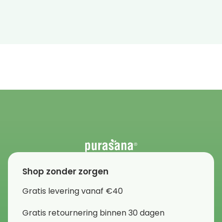
Shop zonder zorgen
Gratis levering vanaf €40
Gratis retournering binnen 30 dagen