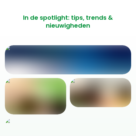
In de spotlight: tips, trends &
nieuwigheden