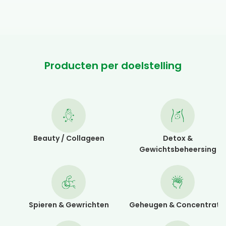
Producten per doelstelling
Beauty / Collageen
Detox &
Gewichtsbeheersing
Spieren & Gewrichten
Geheugen & Concentrati