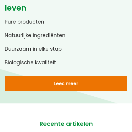
leven
Pure producten
Natuurlijke ingrediënten
Duurzaam in elke stap
Biologische kwaliteit
Lees meer
Recente artikelen