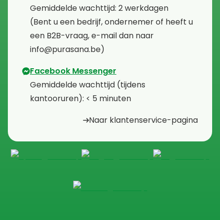
⁠Gemiddelde wachttijd: 2 werkdagen
⁠(Bent u een bedrijf, ondernemer of heeft u
een B2B-vraag, e-mail dan naar
info@purasana.be)
Facebook Messenger
⁠Gemiddelde wachttijd (tijdens
kantooruren): < 5 minuten
Naar klantenservice-pagina