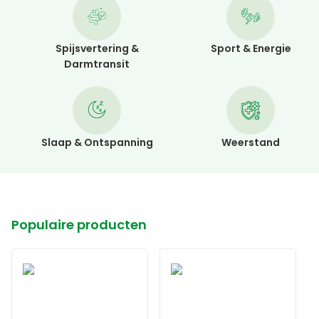
Spijsvertering &
Sport & Energie
Darmtransit
Slaap & Ontspanning
Weerstand
Populaire producten