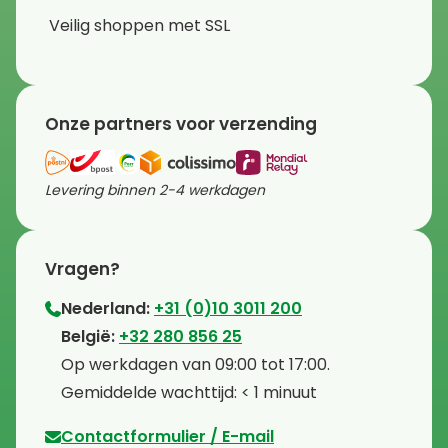
Veilig shoppen met SSL
Onze partners voor verzending
Levering binnen 2-4 werkdagen
Vragen?
Nederland:
+31 (0)10 3011 200
⁠België:
+32 280 856 25
⁠⁠Op werkdagen van 09:00 tot 17:00.
⁠Gemiddelde wachttijd: < 1 minuut
Contactformulier / E-mail