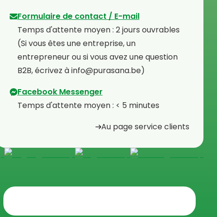
Formulaire de contact / E-mail
Temps d'attente moyen : 2 jours ouvrables
⁠(Si vous êtes une entreprise, un
entrepreneur ou si vous avez une question
B2B, écrivez à info@purasana.be)
Facebook Messenger
Temps d'attente moyen : < 5 minutes
Au page service clients
Trustpilot