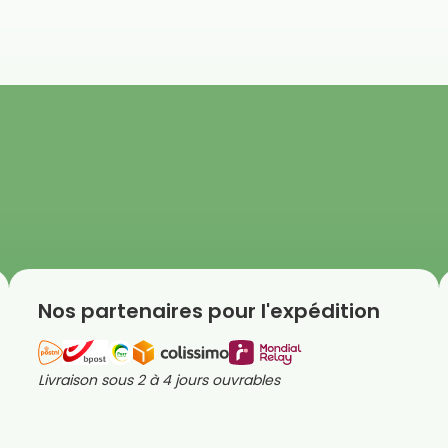
Nos partenaires pour l'expédition
Livraison sous 2 à 4 jours ouvrables