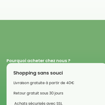
Pourquoi acheter chez nous ?
Shopping sans souci
Livraison gratuite à partir de 40€
Retour gratuit sous 30 jours
Achats sécurisés avec SSL