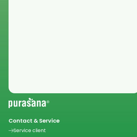
Contact & Service
Service client