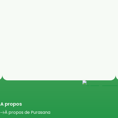
A propos
À propos de Purasana