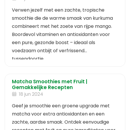
Verwen jezelf met een zachte, tropische
smoothie die de warme smaak van kurkuma
combineert met het zoete van rijpe mango.
Boordevol vitaminen en antioxidanten voor
een pure, gezonde boost – ideaal als
voedzaam ontbijt of verfrissend
tussendoortje.
Matcha Smoothies met Fruit |
Gemakkelijke Recepten
18 jun 2024
Geef je smoothie een groene upgrade met
matcha voor extra antioxidanten en een
zachte, aardse smaak. Ontdek eenvoudige