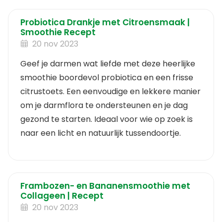
Probiotica Drankje met Citroensmaak |
Smoothie Recept
20 nov 2023
Geef je darmen wat liefde met deze heerlijke
smoothie boordevol probiotica en een frisse
citrustoets. Een eenvoudige en lekkere manier
om je darmflora te ondersteunen en je dag
gezond te starten. Ideaal voor wie op zoek is
naar een licht en natuurlijk tussendoortje.
Frambozen- en Bananensmoothie met
Collageen | Recept
20 nov 2023