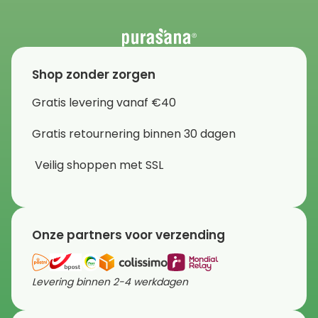
Shop zonder zorgen
Gratis levering vanaf €40
Gratis retournering binnen 30 dagen
Veilig shoppen met SSL
Onze partners voor verzending
Levering binnen 2-4 werkdagen