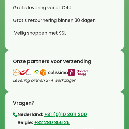
Gratis levering vanaf €40
Gratis retournering binnen 30 dagen
Veilig shoppen met SSL
Onze partners voor verzending
Levering binnen 2-4 werkdagen
Vragen?
Nederland:
+31 (0)10 3011 200
⁠België:
+32 280 856 25