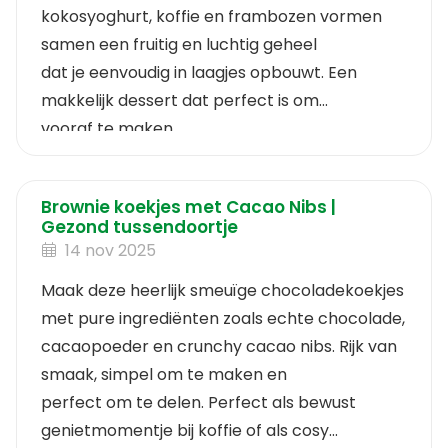
kokosyoghurt, koffie en frambozen vormen
samen een fruitig en luchtig geheel
dat je eenvoudig in laagjes opbouwt. Een
makkelijk dessert dat perfect is om
vooraf te maken.
Brownie koekjes met Cacao Nibs |
Gezond tussendoortje
14 nov 2025
Maak deze heerlijk smeuïge chocoladekoekjes
met pure ingrediënten zoals echte chocolade,
cacaopoeder en crunchy cacao nibs. Rijk van
smaak, simpel om te maken en
perfect om te delen. Perfect als bewust
genietmomentje bij koffie of als cosy